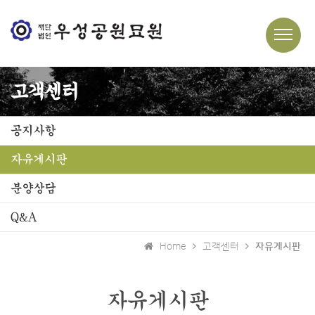
고객센터
공지사항
자유게시판
분양상담
Q&A
Home
고객센터
자유게시판
자유게시판