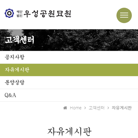
고객센터
공지사항
자유게시판
분양상담
Q&A
Home
고객센터
자유게시판
자유게시판